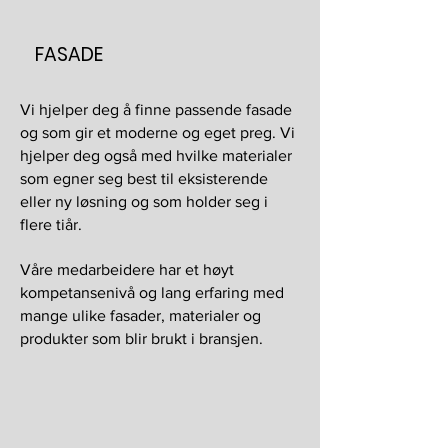
FASADE
Vi hjelper deg å finne passende fasade
og som gir et moderne og eget preg. Vi
hjelper deg også med hvilke materialer
som egner seg best til eksisterende
eller ny løsning og som holder seg i
flere tiår.
Våre
medarbeidere har et høyt
kompetansenivå og lang erfaring med
mange ulike fasader, materialer og
produkter som blir brukt i bransjen.