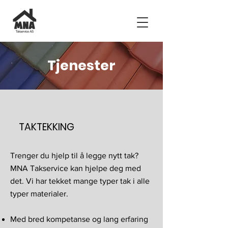
Tjenester
TAKTEKKING
Trenger du hjelp til å legge nytt tak?
MNA Takservice kan hjelpe deg med
det. Vi har tekket mange typer tak i alle
typer materialer.
Med bred kompetanse og lang erfaring