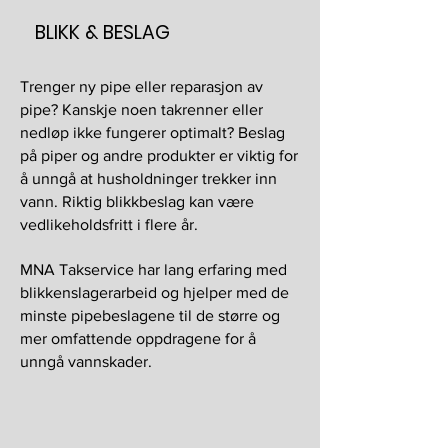
BLIKK & BESLAG
Trenger ny pipe eller reparasjon av
pipe? Kanskje noen takrenner eller
nedløp ikke fungerer optimalt? Beslag
på piper og andre produkter er viktig for
å unngå at husholdninger trekker inn
vann. Riktig blikkbeslag kan være
vedlikeholdsfritt i flere år.
MNA Takservice har lang erfaring med
blikkenslagerarbeid og hjelper med de
minste pipebeslagene til de større og
mer omfattende oppdragene for å
unngå vannskader.