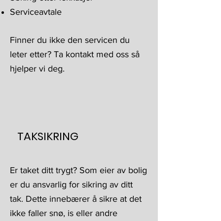
Serviceavtale
Finner du ikke den servicen du
leter etter? Ta kontakt med oss så
hjelper vi deg.
TAKSIKRING
Er taket ditt trygt? Som eier av bolig
er du ansvarlig for sikring av ditt
tak. Dette innebærer å sikre at det
ikke faller snø, is eller andre