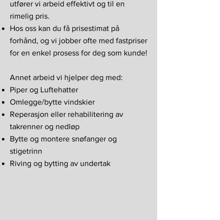
utfører vi arbeid effektivt og til en
rimelig pris.
Hos oss kan du få prisestimat på
forhånd, og vi jobber ofte med fastpriser
for en enkel prosess for deg som kunde!
Annet arbeid vi hjelper deg med:
Piper og Luftehatter
Omlegge/bytte vindskier
Reperasjon eller rehabilitering av
takrenner og nedløp
Bytte og montere snøfanger og
stigetrinn
Riving og bytting av undertak