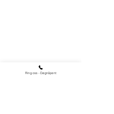
Ring oss - Døgnåpent