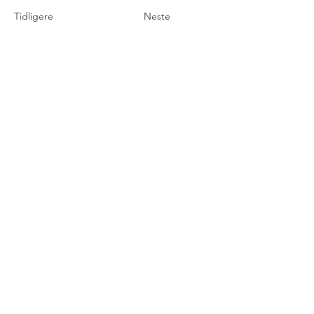
Tidligere
Neste