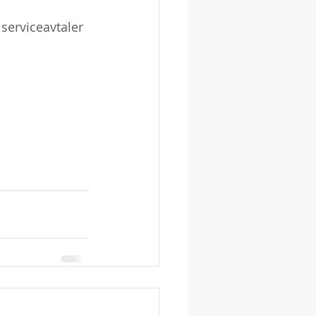
 serviceavtaler 