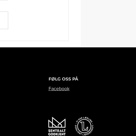
FØLG OSS PÅ
Facebook